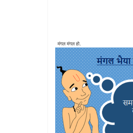
मंगल मंगल हो.