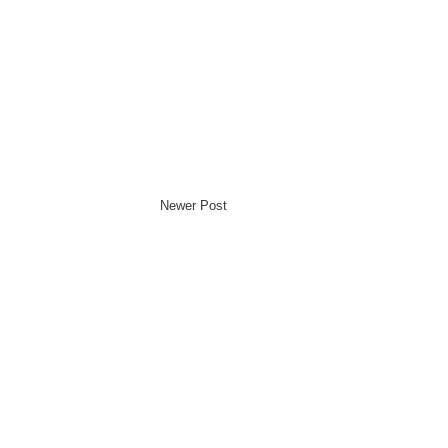
Newer Post