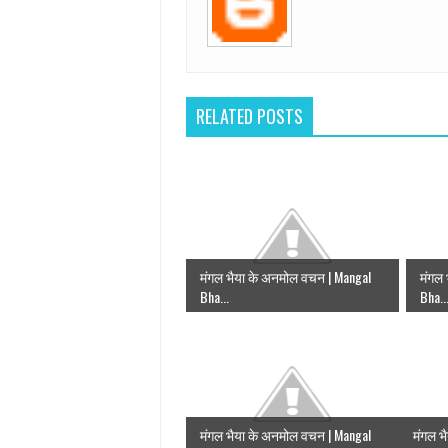
RELATED POSTS
मंगल भैया के अनमोल वचन | Mangal
मंगल 
Bha...
Bha..
मंगल भैया के अनमोल वचन | Mangal
मंगल भ