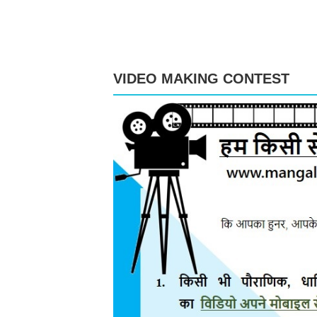
VIDEO MAKING CONTEST