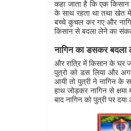
कहा जाता है कि एक किसान एक
के साथ रहता था तथा खेत म
बच्चे कुचल कर गए और नाग
किसान से बदला लेने का संक
नागिन का डसकर बदला ल
और रात्रि में किसान के घर
पुत्रो को डस लिया और अगल
आयी तो पुत्री ने नागिन के
हाथ जोड़कर नागिन से क्षमा 
बाद नागिन को पुत्री पर दया