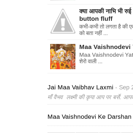
क्या आपकी नाभि भी र
button fluff
कभी-कभी तो लगता है की एक फ
को बता नहीं ...
Maa Vaishnodevi Yatr
Maa Vaishnodevi Yatra चल
शेरो वाली ...
Jai Maa Vaibhav Laxmi
- Sep 
माँ वैभव लक्ष्मी की कृपा आप पर बर्से. आप
Maa Vaishnodevi Ke Darshan