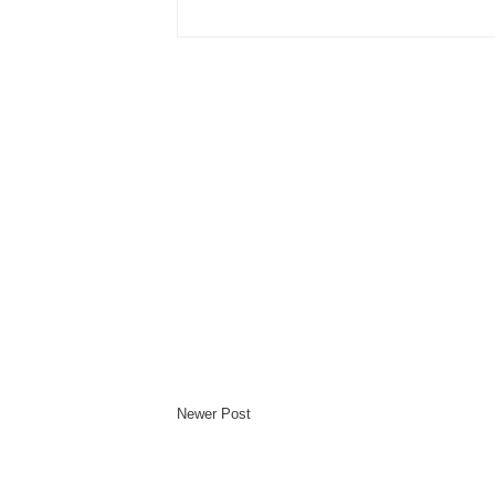
Newer Post