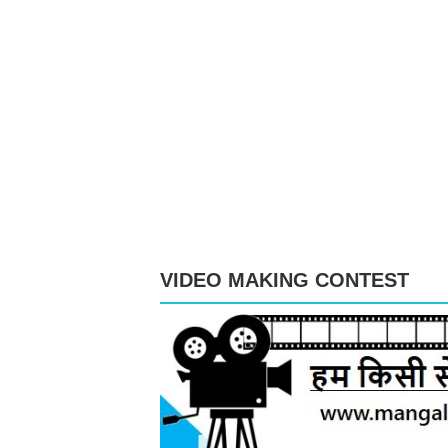
VIDEO MAKING CONTEST