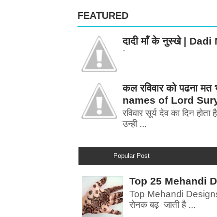
FEATURED
दादी माँ के नुस्खे | 
`
कल रविवार को पढना मत भ
names of Lord Sur
रविवार सूर्य देव का दिन होता है
उन्ही ...
Popular Post
Top 25 Mehandi Desi
Top Mehandi Designs | म
रोनक बढ़ जाती है ...