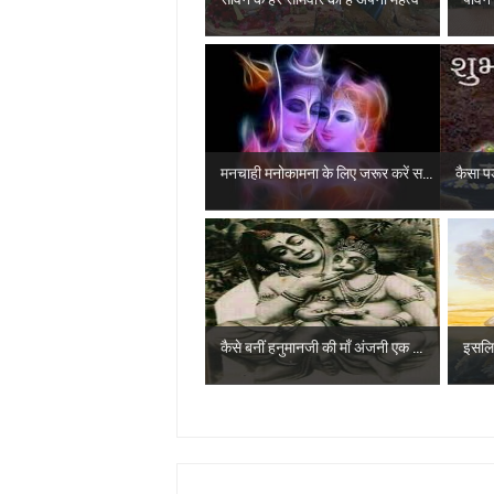
मनचाही मनोकामना के लिए जरूर करें स...
कैसा पड़
कैसे बनीं हनुमानजी की माँ अंजनी एक ...
इसलिए