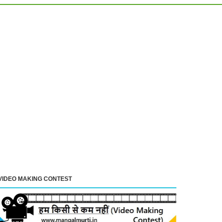
VIDEO MAKING CONTEST