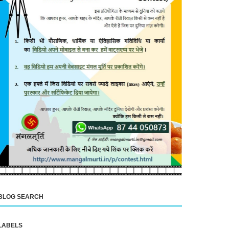
BLOG SEARCH
LABELS