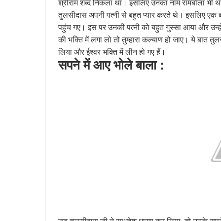
श्रीराम शब्द निकला था। इसलिए उनका नाम रामबोला भी था। 
तुलसीदास अपनी पत्नी से बहुत प्यार करते थे। इसलिए एक ब
पहुंच गए। इस पर उनकी पत्नी को बहुत गुस्सा आया और उन्ह
की भक्ति में लगा लो तो तुम्हारा कल्याण हो जाए। ये बात तु
लिया और ईश्वर भक्ति में लीन हो गए हैं।
सपने में आए भोले बाला :