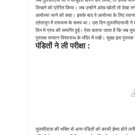
जब तुलसीदास जी ने साधुवेश धारण कर लिया, तो उनके सपने मे
लिखने को प्रेरित किया। जब उन्होंने आंख खोली तो देखा भग
आयोध्या जाने को कहा। इसके बाद वे आयोध्या के लिए रवान
त्रेतायुग में रामजन्म के समय था। उस दिन तुलसीदासजी ने 
दिन में ग्रंथ की समाप्ति हुई। ऐसा बताया जाता है कि जब तु
पुस्तक भगवान विश्वनाथ के मंदिर में रखी। सुबह इस पुस्तक 
पंडितों ने ली परीक्षा :
तुलसीदास की भक्ति से अन्य पंडितों को काफी ईष्या होने 