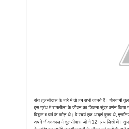
संत तुलसीदास के बारे में तो हम सभी जानते हैं। गोस्वामी तु
इस ग्रंथ में रामलीला के जीवन का जितना सुंदर वर्णन किया गय
विद्वान व घर्म के मर्मज्ञ थे। वे स्वयं एक आदर्श पुरुष थे, इ
अपने जीवनकाल में तुलसीदास जी ने 12 ग्रंथ लिखे थे। तुल