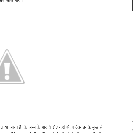
 और खास बातें।
या जाता है कि जन्म के बाद वे रोए नहीं थे, बल्कि उनके मुख से