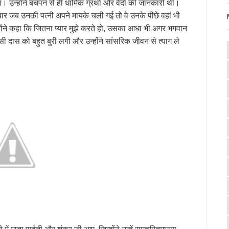
उन्होंने बचपन से ही धार्मिक ग्रंथो और वेदों की जानकारी थी।
ार जब उनकी पत्नी अपने मायके चली गई तो वे उनके पीछे वहां भी
ोंने कहा कि जितना प्यार मुझे करते हो, उसका आधा भी अगर भगवान
लसी दास को बहुत बुरी लगी और उन्होंने सांसरिक जीवन से त्याग ले