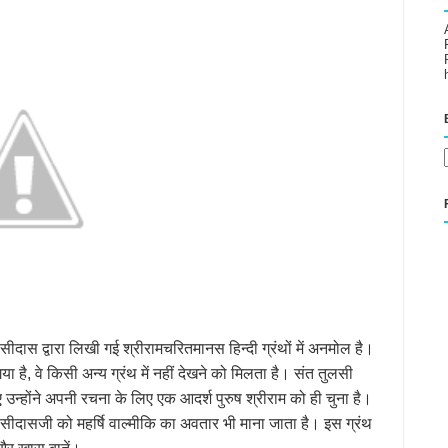
लसीदास द्वारा लिखी गई श्रीरामचरितमानस हिन्दी ग्रंथों में अनमोल है।
ा है, वे किसी अन्य ग्रंथ में नहीं देखने को मिलता है। संत तुलसी
सलिए उन्होंने अपनी रचना के लिए एक आदर्श पुरुष श्रीराम को ही चुना है।
सीदासजी को महर्षि वाल्मीकि का अवतार भी माना जाता है। इस ग्रंथ