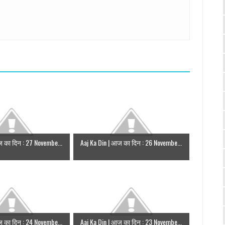
ज का दिन : 27 Novembe...
Aaj Ka Din | आज का दिन : 26 Novembe...
ज का दिन : 24 Novembe...
Aaj Ka Din | आज का दिन : 23 Novembe...