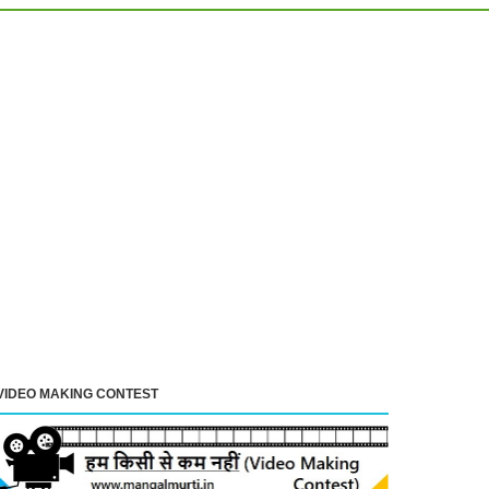
VIDEO MAKING CONTEST