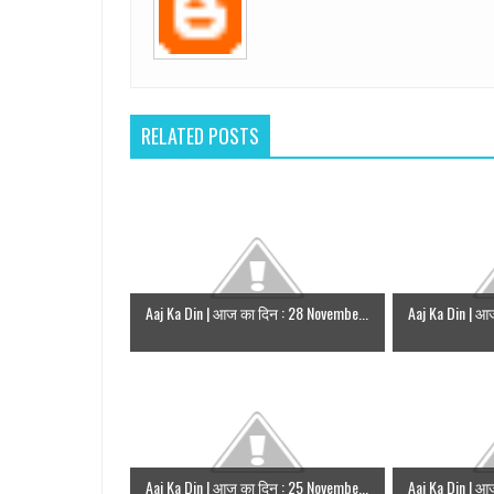
RELATED POSTS
Aaj Ka Din | आज का दिन : 28 Novembe...
Aaj Ka Din | आ
Aaj Ka Din | आज का दिन : 25 Novembe...
Aaj Ka Din | आ