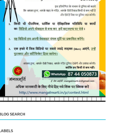
BLOG SEARCH
LABELS