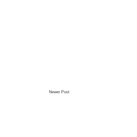
Newer Post