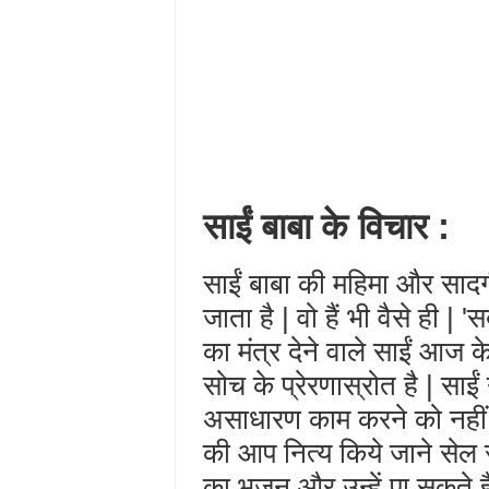
साईं बाबा के विचार :
साईं बाबा की महिमा और सादग
जाता है | वो हैं भी वैसे ही |
का मंत्र देने वाले साईं आज क
सोच के प्रेरणास्रोत है | साईं
असाधारण काम करने को नहीं 
की आप नित्य किये जाने सेल
का भजन और उन्हें पा सकते हैं