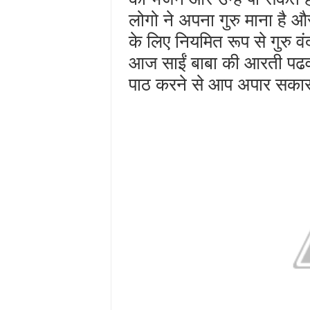
लोगो ने अपना गुरु माना है 
के लिए नियमित रूप से गुरु व
आज साईं बाबा की आरती पढवाते 
पाठ करने से आप अपार सकारात्