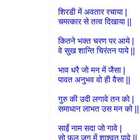
शिरडी में अवतार रचाया |
चमत्कार से तत्व दिखाया ||
कितने भक्त चरण पर आये |
वे सुख शान्ति चिरंतन पाये ||
भाव धरै जो मन में जैसा |
पावत अनुभव वो ही वैसा ||
गुरु की उदी लगावे तन को |
समाधान लाभत उस मन को ||
साईं नाम सदा जो गावे |
सो फल जग में शाश्वत पावे ||