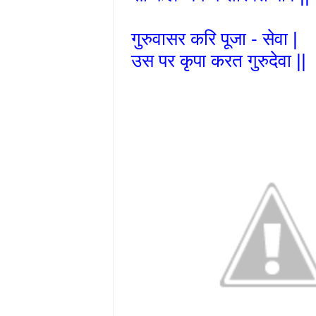
गुरुवासर करि पूजा - सेवा |
उस पर कृपा करत गुरुदेवा ||