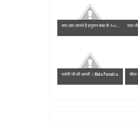
क्या आप जानते है हनुमान बाबा के १०८...
राधा जी
पार्वती जी की आरती । Mata Parvati a...
सीता 