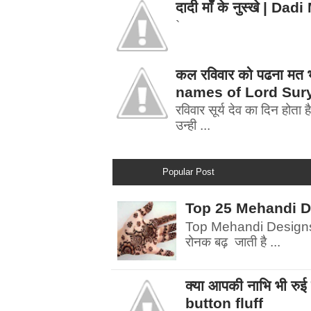
दादी माँ के नुस्खे | 
`
कल रविवार को पढना मत भ
names of Lord Sur
रविवार सूर्य देव का दिन होता है
उन्ही ...
Popular Post
Top 25 Mehandi Desi
Top Mehandi Designs | म
रोनक बढ़ जाती है ...
क्या आपकी नाभि भी र
button fluff