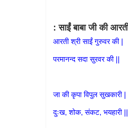
: साईं बाबा जी की आरती
आरती श्री साईं गुरुवर की |
परमानन्द सदा सुरवर की ||
जा की कृपा विपुल सुखकारी |
दुःख, शोक, संकट, भयहारी ||