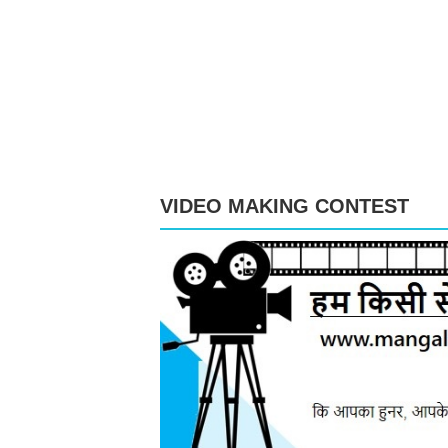
VIDEO MAKING CONTEST