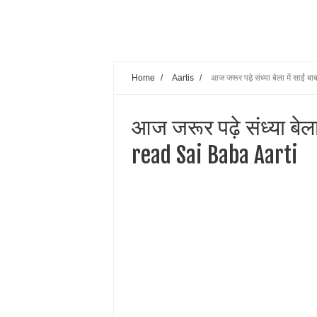
Home
/
Aartis
/
आज जरूर पढ़े संध्या बेला में साई
आज जरूर पढ़े संध्या बेला
read Sai Baba Aarti