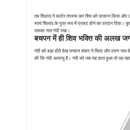
तब शिलाद ने कठोर तपस्या कर शिव को प्रसन्न किया और उनक
स्वयं शिलाद के पुत्र रूप में प्रकट होने का वरदान दिय
उसका नाम नंदी रखा।
बचपन में ही शिव भक्ति की अलख जग
नंदी को बड़ा होते देख भगवान शंकर ने मित्र और वरुण नाम के 
की कि नंदी अल्पायु है। नंदी को जब यह ज्ञात हुआ तो वह मह