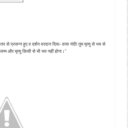
से प्रसन्न हुए व दर्शन वरदान दिया- वत्स नंदी! तुम मृत्यु से भय से
 जन्म और मृत्यु किसी से भी भय नहीं होगा।"