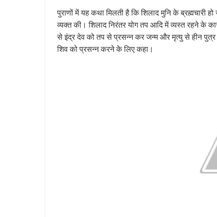
पुराणों में यह कथा मिलती है कि शिलाद मुनि के ब्रह्मचारी 
व्यक्त की। शिलाद निरंतर योग तप आदि में व्यस्त रहने के क
से इंद्र देव को तप से प्रसन्न कर जन्म और मृत्यु से हीन पु
शिव को प्रसन्न करने के लिए कहा।