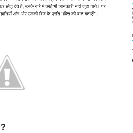
 छोड़ देते है, उनके बारे में कोई भी जानकारी नहीं जुटा पाते। पर
हानियाँ और और उनकी शिव के प्रति भक्ति की बाते बताएँगे।
 ?