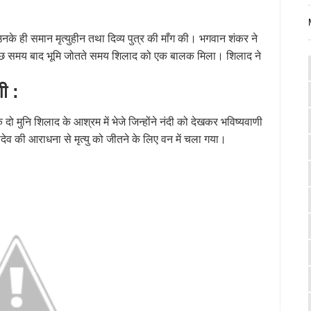
े ही समान मृत्युहीन तथा दिव्य पुत्र की माँग की। भगवान शंकर ने
ा। कुछ समय बाद भूमि जोतते समय शिलाद को एक बालक मिला। शिलाद ने
ी :
दो मुनि शिलाद के आश्रम में भेजे जिन्होंने नंदी को देखकर भविष्यवाणी
ादेव की आराधना से मृत्यु को जीतने के लिए वन में चला गया।