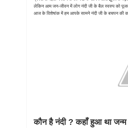
लेकिन आम जन-जीवन में लोग नंदी जी के बैल स्वरुप को पूजकर
आज के विशेषांक में हम आपके सामने नंदी जी के बचपन की क
कौन है नंदी ? कहाँ हुआ था जन्म