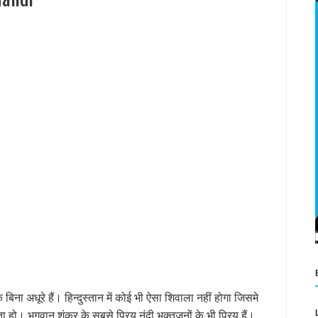
rd shiva
े बिना अधूरे हैं। हिन्दुस्तान में कोई भी ऐसा शिवाला नहीं होगा जिसमे
ा हो। भगवान शंकर के सबसे प्रिय नंदी भक्तजनों के भी प्रिय हैं।