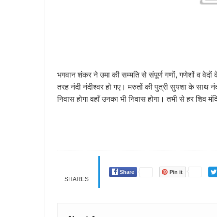
भगवान शंकर ने उमा की सम्मति से संपूर्ण गणों, गणेशों व वेद
तरह नंदी नंदीश्वर हो गए। मरुतों की पुत्री सुयशा के साथ 
निवास होगा वहाँ उनका भी निवास होगा। तभी से हर शिव मंदि
Share
Pin it
SHARES