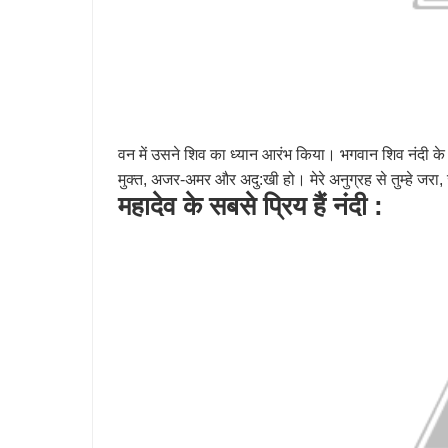
वन में उसने शिव का ध्यान आरंभ किया। भगवान शिव नंदी के तप 
मुक्त, अजर-अमर और अदु:खी हो। मेरे अनुग्रह से तुम्हे जरा,
महादेव के सबसे प्रिय हैं नंदी :