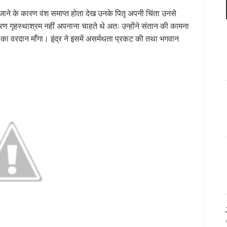
हो जाने के कारण वंश समाप्त होता देख उनके पितृ अपनी चिंता उनसे
ारण गृहस्थाश्रम नहीं अपनाना चाहते थे अतः उन्होंने संतान की कामना
त्र का वरदान माँगा। इंद्र ने इसमें असर्मथता प्रकट की तथा भगवान