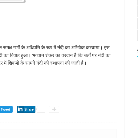
ों के समक्ष गणों के अधिपति के रूप में नंदी का अभिषेक करवाया। इस
नंदी का विवाह हुआ। भगवान शंकर का वरदान है कि जहाँ पर नंदी का
र में शिवजी के सामने नंदी की स्थापना की जाती है।
Tweet
Share