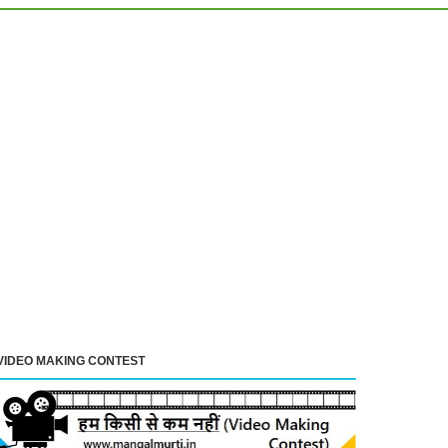
VIDEO MAKING CONTEST