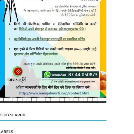
BLOG SEARCH
LABELS