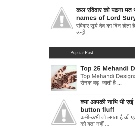
कल रविवार को पढना मत भ
names of Lord Sur
रविवार सूर्य देव का दिन होता है
उन्ही ...
Popular Post
Top 25 Mehandi Desi
Top Mehandi Designs | म
रोनक बढ़ जाती है ...
क्या आपकी नाभि भी र
button fluff
कभी-कभी तो लगता है की एक फ
को बता नहीं ...