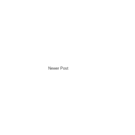
Newer Post