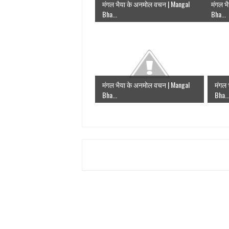
मंगल भैया के अनमोल वचन | Mangal
मंगल भ
Bha...
Bha...
मंगल भैया के अनमोल वचन | Mangal
मंगल
Bha...
Bha..