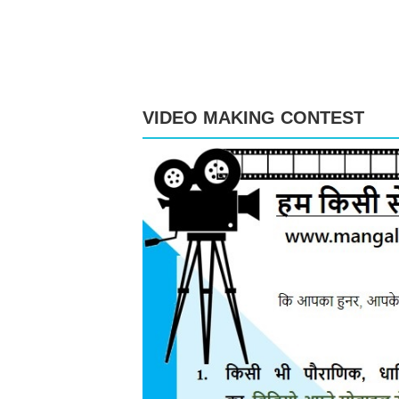
VIDEO MAKING CONTEST