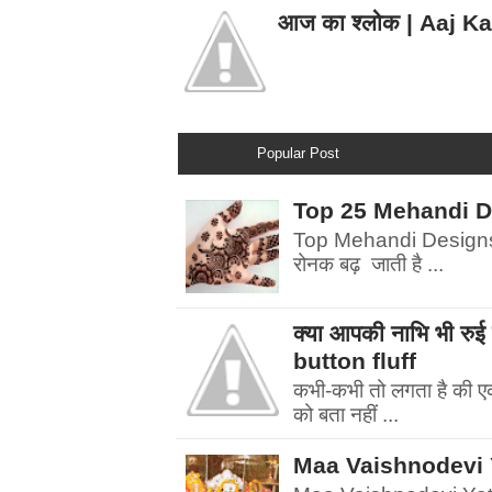
आज का श्लोक | Aaj K
Popular Post
Top 25 Mehandi Desi
Top Mehandi Designs | म
रोनक बढ़ जाती है ...
क्या आपकी नाभि भी र
button fluff
कभी-कभी तो लगता है की एक फ
को बता नहीं ...
Maa Vaishnodevi Yatr