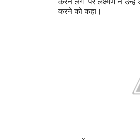
करने लगी पर लक्ष्मण ने उन्हें
करने को कहा।