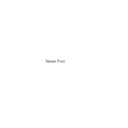
Newer Post