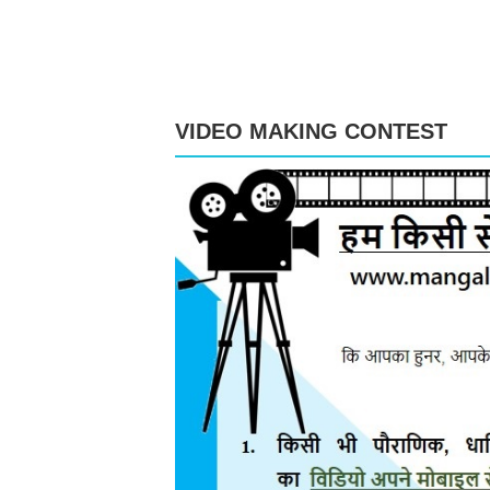
VIDEO MAKING CONTEST