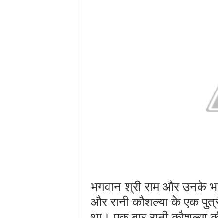
भगवान श्री राम और उनके भा
और रानी कौशल्या के एक पुत्र
था। एक बार रानी कौशल्या क