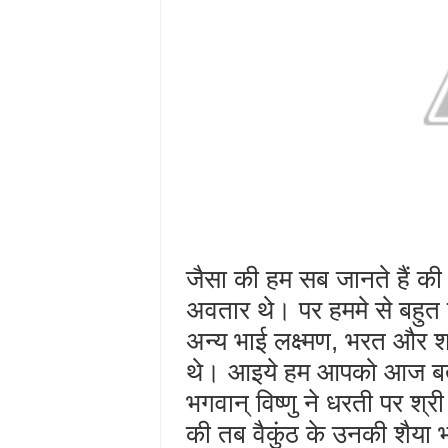
जैसा की हम सब जानते हैं की र
अवतार थे। पर हममे से बहुत 
अन्य भाई लक्ष्मण, भरत और 
थे। आइये हम आपको आज बताते
भगवान् विष्णु ने धरती पर श्र
की तब वैकुंठ के उनकी शैया 