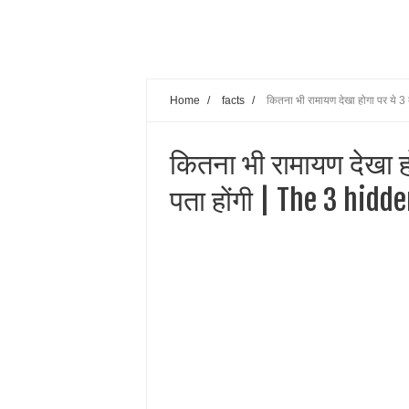
Home
/
facts
/
कितना भी रामायण देखा होगा पर ये 
कितना भी रामायण देखा होग
पता होंगी | The 3 hid