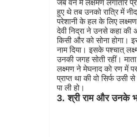
जब वन में लक्षमण लगातार प्रभ
हुए थे तब उनको रात्रि में न
परेशानी के हल के लिए लक्ष्मण
देवी निद्रा ने उनसे कहा 
किसी और को सोना होगा। इसपर
नाम दिया। इसके पश्चात् लक्ष
उनकी जगह सोती रहीं। माता 
लक्ष्मण ने मेघनाद को रण में
प्राप्त था की वो सिर्फ उसी 
पा ली हो।
3. श्री राम और उनके 