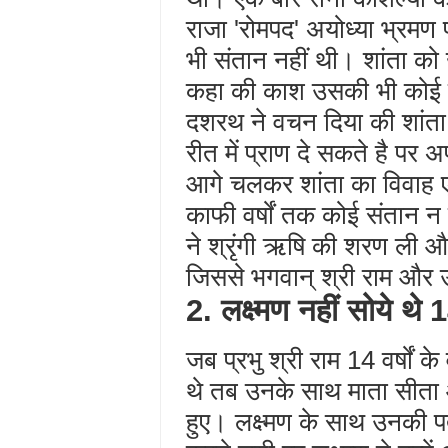
राजा 'रोमपद' अयोध्या भ्रम
भी संतान नहीं थी। शांता को ख
कहा की काश उसकी भी कोई 
दशरथ ने वचन दिया की शांता
रीत में प्राण दे सकते है पर
आगे चलकर शांता का विवाह ए
काफी वर्षों तक कोई संतान न
ने श्रृंगी ऋषि की शरण ली और 
जिससे भगवान् श्री राम और 
2. लक्ष्मण नहीं सोये थे 1
जब प्रभु श्री राम 14 वर्षों 
थे तब उनके साथ माता सीता औ
हुए। लक्ष्मण के साथ उनकी पत्