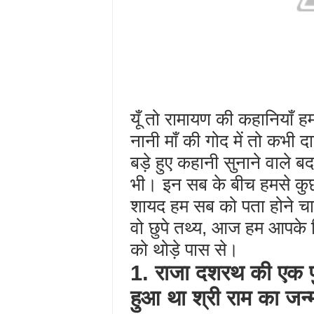
यूँ तो रामायण की कहानियाँ 
नानी माँ की गोद में तो कभी 
बड़े हुए कहानी सुनाने वाले
भी। इन सब के बीच हमसे कुछ
शायद हम सब को पता होने चाह
वो छुपे तथ्य, आज हम आपके 
को थोड़े पास से।
1. राजा दशरथ की एक प
हुआ था श्री राम का जन्