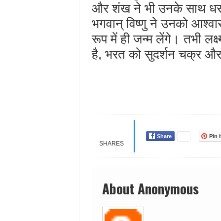
और शंख ने भी उनके साथ धर
भगवान् विष्णु ने उनको आश्व
रूप में ही जन्म लेंगे। तभी 
है, भरत को सुदर्शन चक्र औ
Share
Pin i
SHARES
About Anonymous