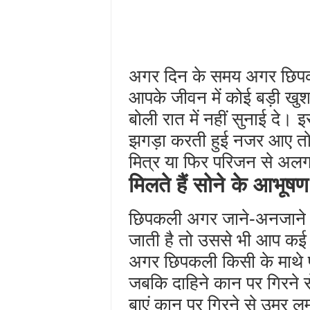
अगर दिन के समय अगर छिपकल
आपके जीवन में कोई बड़ी खुशख
बोली रात में नहीं सुनाई दे
झगड़ा करती हुई नजर आए तो
मित्र या फिर परिजन से अलग ह
मिलते हैं सोने के आभूषण
छिपकली अगर जाने-अनजाने 
जाती है तो उससे भी आप कई
अगर छिपकली किसी के माथे प
जबकि दाहिने कान पर गिरने से
बाएं कान पर गिरने से उम्र 