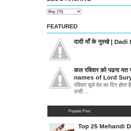
FEATURED
दादी माँ के नुस्खे | 
`
कल रविवार को पढना मत भ
names of Lord Sur
रविवार सूर्य देव का दिन होता है
उन्ही ...
Popular Post
Top 25 Mehandi Desi