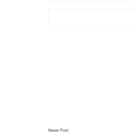
Newer Post