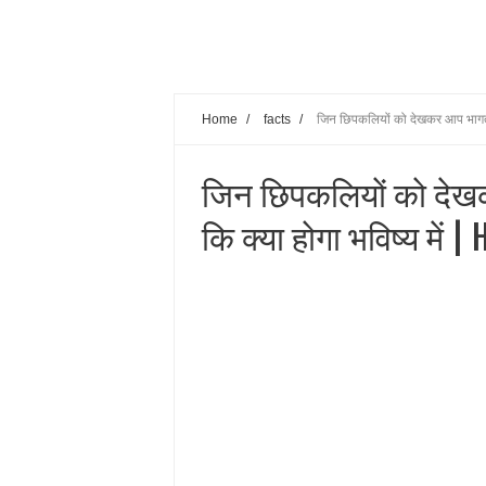
Home
/
facts
/
जिन छिपकलियों को देखकर आप भागते है
जिन छिपकलियों को देखकर 
कि क्या होगा भविष्य में 