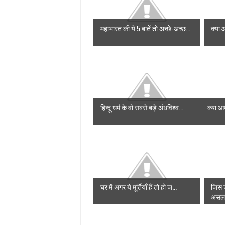
महाभारत की ये 5 बातें तो अच्छे-अच्छ...
क्या 
हिन्दू धर्म के वो सबसे बड़े अंधविश्व...
क्या आप
घर में अगर ये मूर्तियाँ हैं तो हो ज...
जिस 
असल 