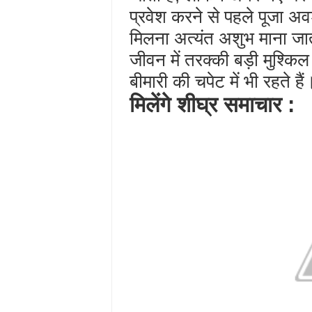
प्रवेश करने से पहले पूजा अ
मिलना अत्यंत अशुभ माना जाता
जीवन में तरक्की बड़ी मुश्कि
बीमारी की चपेट में भी रहते हैं
मिलेंगे शीघ्र समाचार :