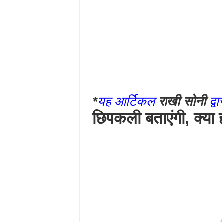
*
यह आर्टिकल
राखी सोनी
द्व
छिपकली बताएंगी, क्या हो