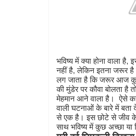
भविष्य में क्या होना वाला है
नहीं है, लेकिन इतना जरूर है 
लग जाता है कि जरूर आज कुछ
की मुंडेर पर कौवा बोलता है त
मेहमान आने वाला है। ऐसे कई जी
वाली घटनाओं के बारे में बता दे
से एक है। इस छोटे से जीव क
साथ भविष्य में कुछ अच्छा या फ