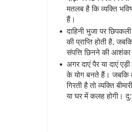
मतलब है कि व्यक्ति भविष्
हैं।
दाहिनी भुजा पर छिपकली
की प्राप्ति होती है, जब
संपत्ति छिनने की आशंका
अगर दाएं पैर या दाएं एड़
के योग बनते हैं। जबकि ब
गिरती है तो व्यक्ति बीमा
या घर में कलह होगी। द