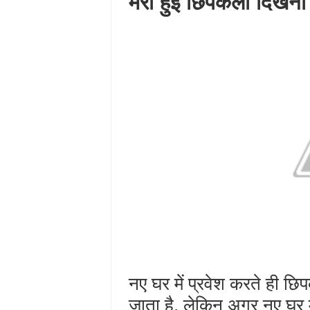
मरी हुई छिपकली दिखना 
नए घर में प्रवेश करते ही 
जाता है, लेकिन अगर नए घर मे