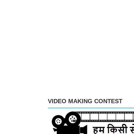
VIDEO MAKING CONTEST