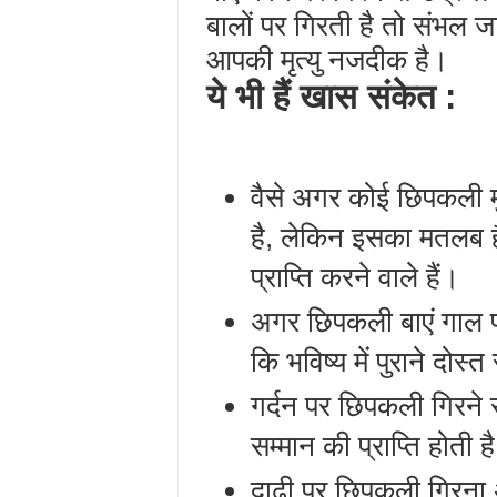
बालों पर गिरती है तो संभल
आपकी मृत्यु नजदीक है।
ये भी हैं खास संकेत :
वैसे अगर कोई छिपकली म
है, लेकिन इसका मतलब ह
प्राप्ति करने वाले हैं।
अगर छिपकली बाएं गाल प
कि भविष्य में पुराने दोस
गर्दन पर छिपकली गिरने 
सम्मान की प्राप्ति होती 
दाढ़ी पर छिपकली गिरना